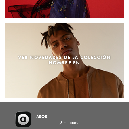
VER NOVEDADES DE LA COLECCIÓN
HOMBRE EN
ASOS
1,8 millones