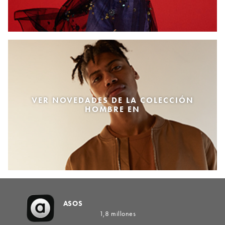
VER NOVEDADES DE LA COLECCIÓN
HOMBRE EN
ASOS
1,8 millones