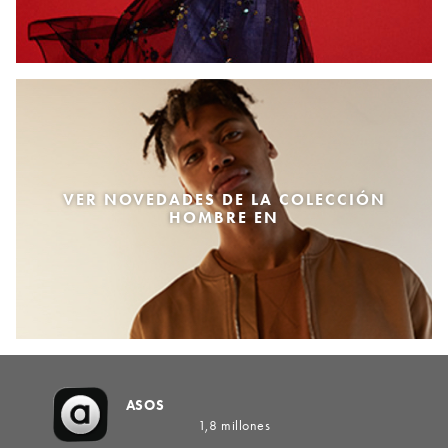
VER NOVEDADES DE LA COLECCIÓN
HOMBRE EN
ASOS
1,8 millones