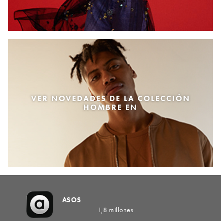
VER NOVEDADES DE LA COLECCIÓN
HOMBRE EN
ASOS
1,8 millones