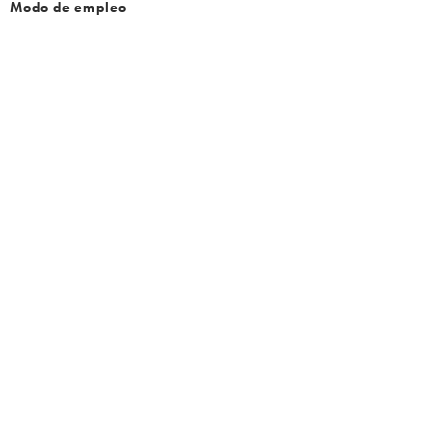
Modo de empleo