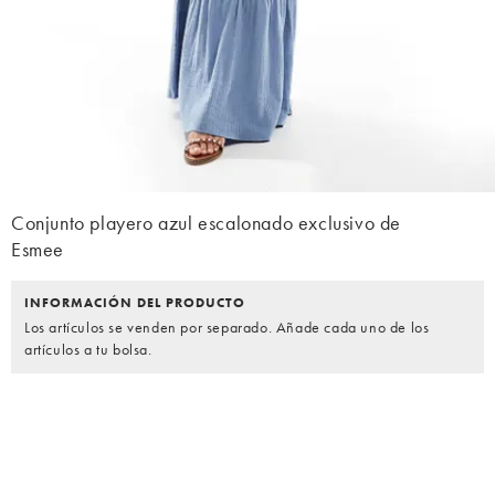
Conjunto playero azul escalonado exclusivo de
Esmee
INFORMACIÓN DEL PRODUCTO
Los artículos se venden por separado. Añade cada uno de los
artículos a tu bolsa.