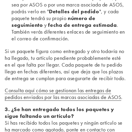
sea por ASOS o por una marca asociada de ASOS,
podrás verlo en "
Detalles del pedido
", y cada
paquete tendrá su propio
número de
seguimiento
y
fecha de entrega estimada
.
También verás diferentes enlaces de seguimiento en
el correo de confirmación.
Si un paquete figura como entregado y otro todavía no
ha llegado, tu artículo pendiente probablemente esté
en el que falta por llegar. Cada paquete de tu pedido
llega en fechas diferentes, así que deja que los plazos
de entrega se cumplan para asegurarte de recibir todo.
Consulta aquí cómo se gestionan las entregas de
pedidos enviados por las marcas asociadas de ASOS
.
3. ¿Se han entregado todos los paquetes y
sigue faltando un artículo?
Si has recibido todos los paquetes y ningún artículo se
ha marcado como agotado,
ponte en contacto con