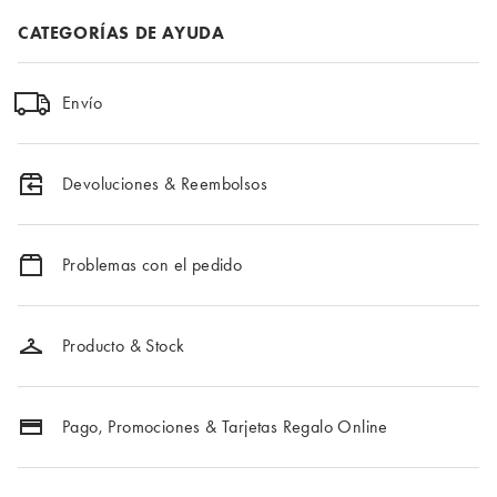
CATEGORÍAS DE AYUDA
Envío
Devoluciones & Reembolsos
Problemas con el pedido
Producto & Stock
Pago, Promociones & Tarjetas Regalo Online