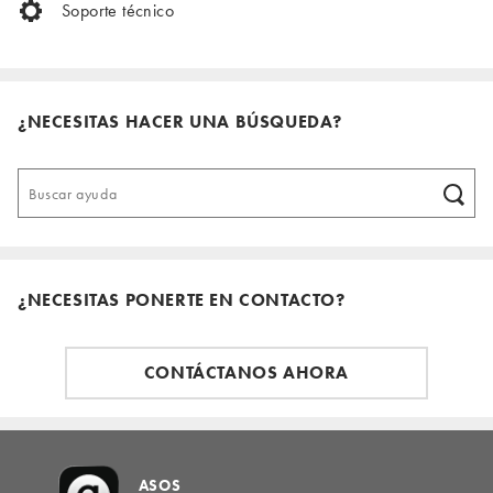
Soporte técnico
¿NECESITAS HACER UNA BÚSQUEDA?
¿NECESITAS PONERTE EN CONTACTO?
CONTÁCTANOS AHORA
ASOS