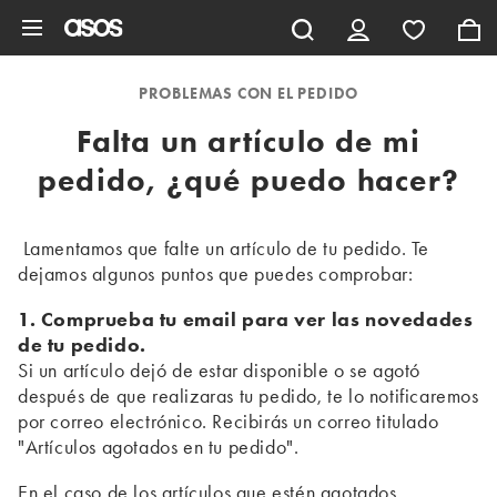
Saltar al contenido principal
PROBLEMAS CON EL PEDIDO
Falta un artículo de mi
pedido, ¿qué puedo hacer?
Lamentamos que falte un artículo de tu pedido. Te
dejamos algunos puntos que puedes comprobar:
1. Comprueba tu email para ver las novedades
de tu pedido.
Si un artículo dejó de estar disponible o se agotó
después de que realizaras tu pedido, te lo notificaremos
por correo electrónico. Recibirás un correo titulado
"Artículos agotados en tu pedido".
En el caso de los artículos que estén agotados,