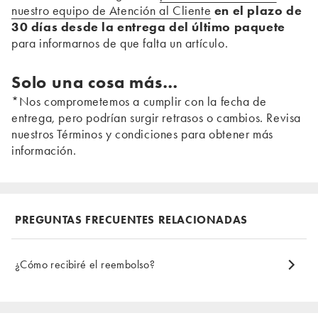
nuestro equipo de Atención al Cliente
en el plazo de
30 días desde la entrega del último paquete
para informarnos de que falta un artículo.
Solo una cosa más…
*Nos comprometemos a cumplir con la fecha de
entrega, pero podrían surgir retrasos o cambios. Revisa
nuestros Términos y condiciones para obtener más
información.
PREGUNTAS FRECUENTES RELACIONADAS
¿Cómo recibiré el reembolso?