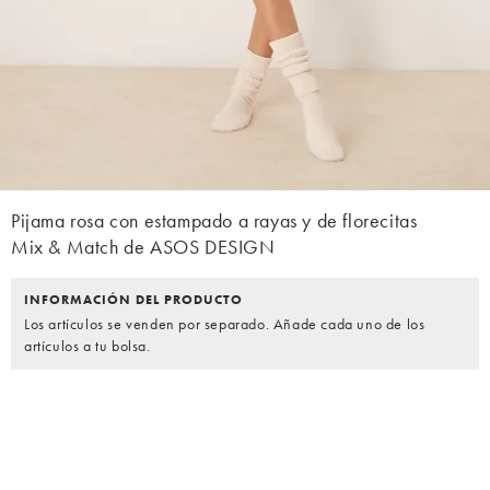
Pijama rosa con estampado a rayas y de florecitas
Mix & Match de ASOS DESIGN
INFORMACIÓN DEL PRODUCTO
Los artículos se venden por separado. Añade cada uno de los
artículos a tu bolsa.