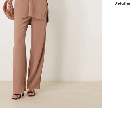
Detalle