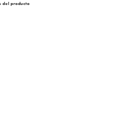
s del producto