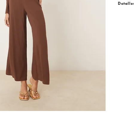
Detalle