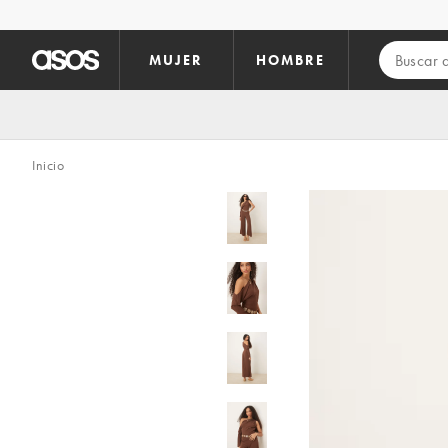
Saltar al contenido principal
MUJER
HOMBRE
Inicio