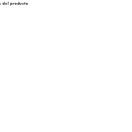
s del producto