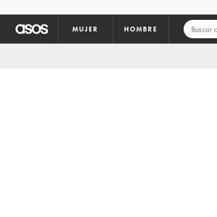
Saltar al contenido principal
MUJER
HOMBRE