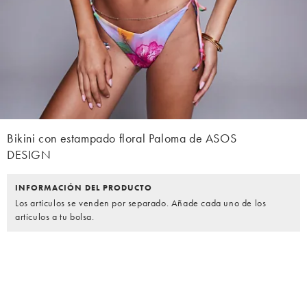
Bikini con estampado floral Paloma de ASOS
DESIGN
INFORMACIÓN DEL PRODUCTO
Los artículos se venden por separado. Añade cada uno de los
artículos a tu bolsa.