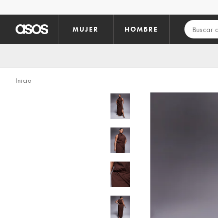
Saltar al contenido principal
MUJER
HOMBRE
Inicio