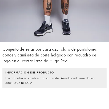
Conjunto de estar por casa azul claro de pantalones
cortos y camiseta de corte holgado con recuadro del
logo en el centro Laze de Hugo Red
INFORMACIÓN DEL PRODUCTO
Los artículos se venden por separado. Añade cada uno de los
artículos a tu bolsa.