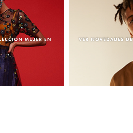
LECCIÓN MUJER EN
VER NOVEDADES DE