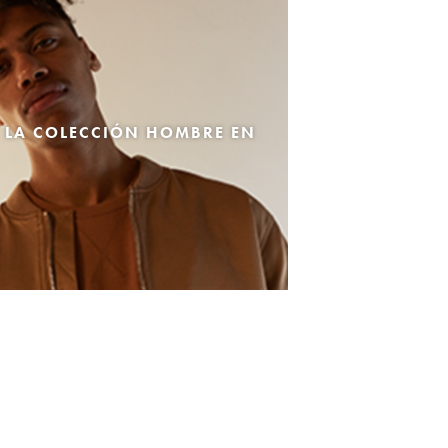
 LA COLECCIÓN HOMBRE EN