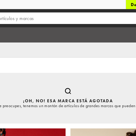
De
¡OH, NO! ESA MARCA ESTÁ AGOTADA
te preocupes, tenemos un montón de artículos de grandes marcas que pueden 