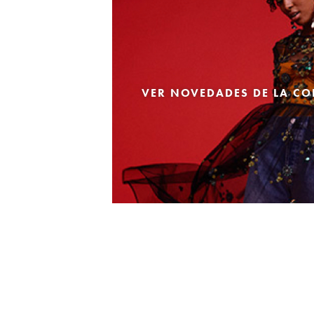
VER NOVEDADES DE LA CO