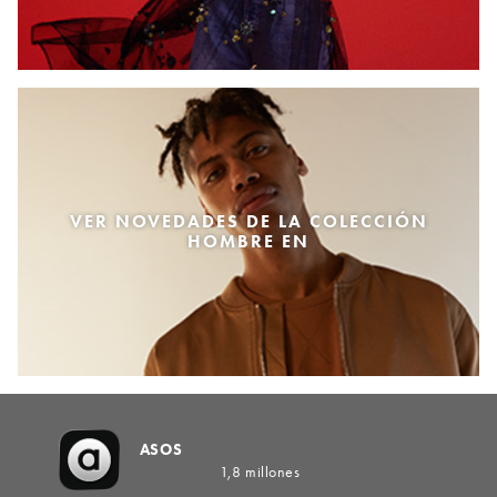
VER NOVEDADES DE LA COLECCIÓN
HOMBRE EN
ASOS
1,8 millones