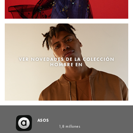
VER NOVEDADES DE LA COLECCIÓN
HOMBRE EN
ASOS
1,8 millones