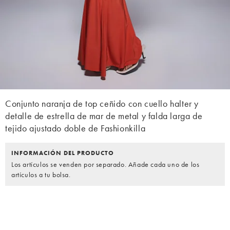
Conjunto naranja de top ceñido con cuello halter y
detalle de estrella de mar de metal y falda larga de
tejido ajustado doble de Fashionkilla
INFORMACIÓN DEL PRODUCTO
Los artículos se venden por separado. Añade cada uno de los
artículos a tu bolsa.