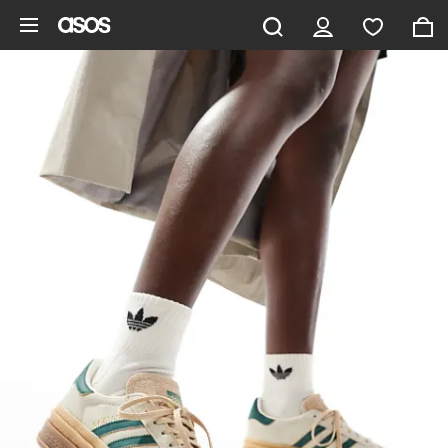
Zum Hauptinhalt überspringen