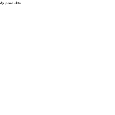
ły produktu