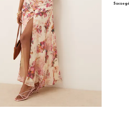
Szczegó