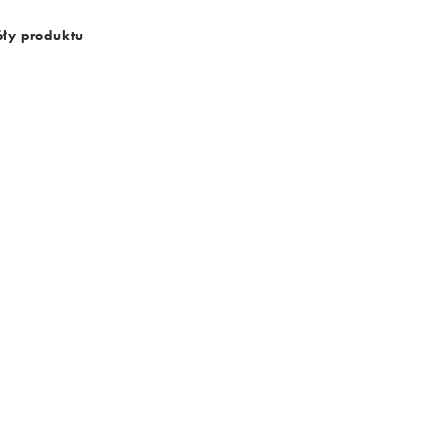
ły produktu