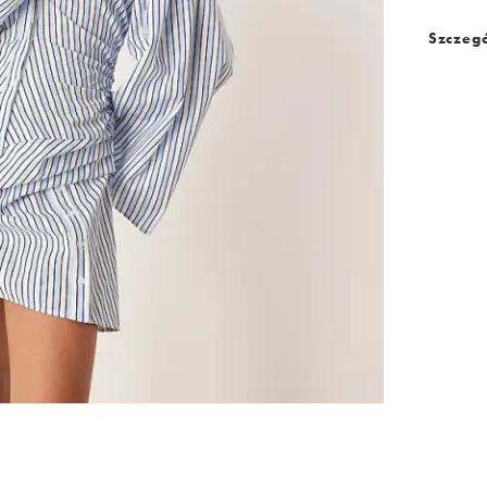
Szczegó