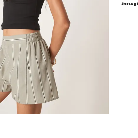
Szczegó