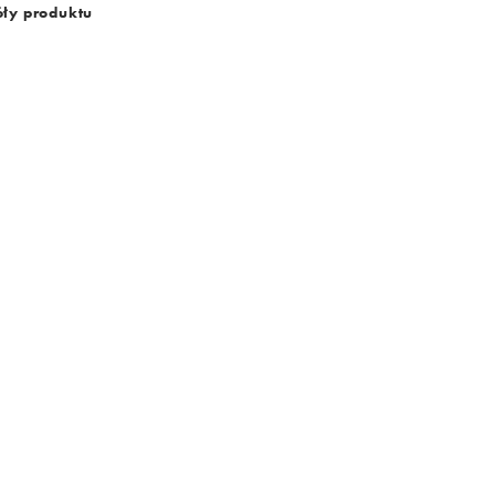
ły produktu