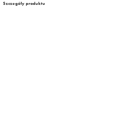
Szczegóły produktu