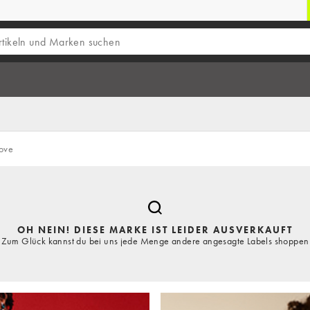
ove
OH NEIN! DIESE MARKE IST LEIDER AUSVERKAUFT
Zum Glück kannst du bei uns jede Menge andere angesagte Labels shoppen