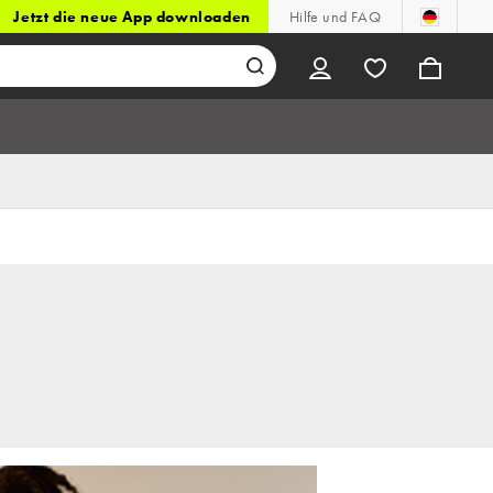
Jetzt die neue App downloaden
Hilfe und FAQ