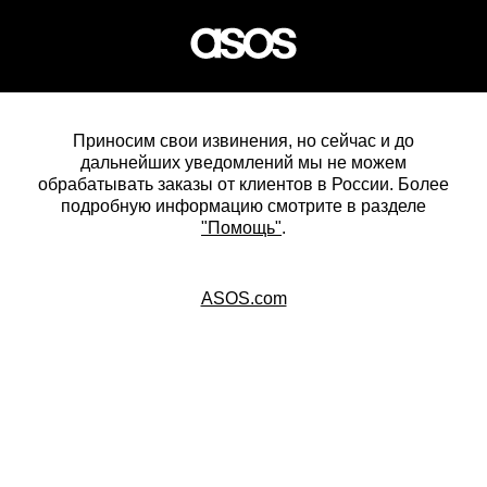
Приносим свои извинения, но сейчас и до
дальнейших уведомлений мы не можем
обрабатывать заказы от клиентов в России. Более
подробную информацию смотрите в разделе
"Помощь"
.
ASOS.com