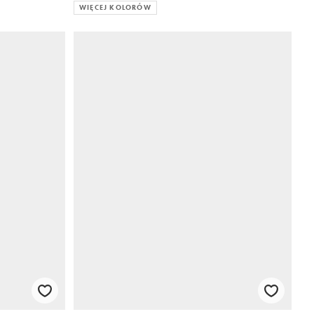
WIĘCEJ KOLORÓW