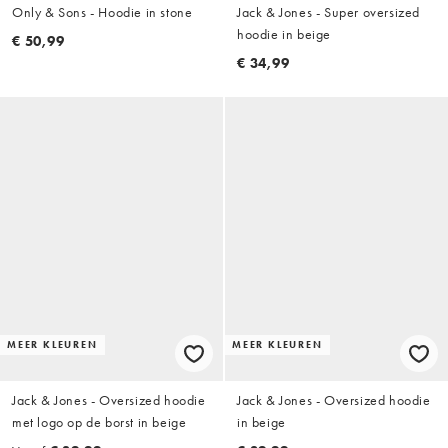
Only & Sons - Hoodie in stone
Jack & Jones - Super oversized
hoodie in beige
€ 50,99
€ 34,99
MEER KLEUREN
MEER KLEUREN
Jack & Jones - Oversized hoodie
Jack & Jones - Oversized hoodie
met logo op de borst in beige
in beige