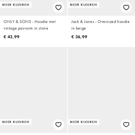
MEER KLEUREN
MEER KLEUREN
ONLY & SONS - Hoodie met
Jack & Jones - Oversized hoodie
vintage pasvorm in stone
in beige
€ 43,99
€ 36,99
MEER KLEUREN
MEER KLEUREN