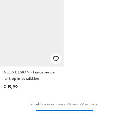
ASOS DESIGN - Fijngebreide
tanktop in perzikkleur
€ 19,99
Je hebt gekeken naar 29 van 29 artikelen