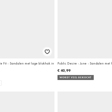
 Fit - Sandalen met lage blokhak in
Public Desire - June - Sandalen met
€ 40,99
WORDT VEEL GEKOCHT