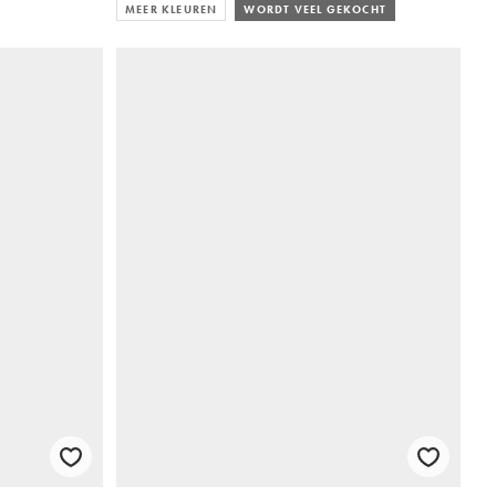
MEER KLEUREN
WORDT VEEL GEKOCHT