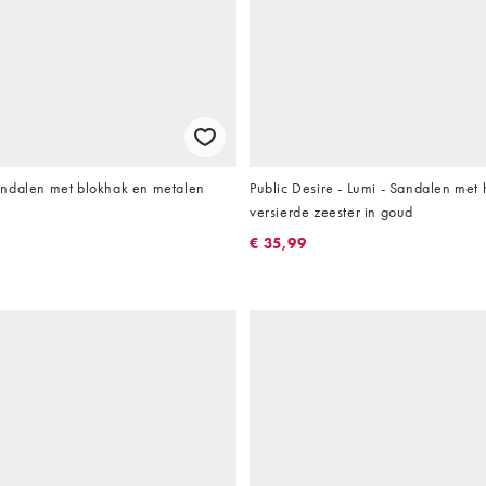
ndalen met blokhak en metalen
Public Desire - Lumi - Sandalen met
versierde zeester in goud
€ 35,99