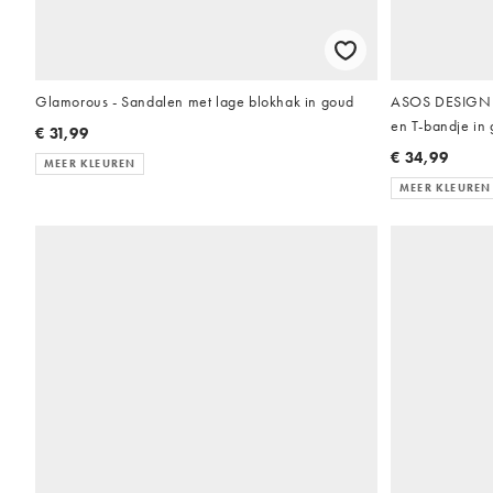
Glamorous - Sandalen met lage blokhak in goud
ASOS DESIGN -
en T-bandje in
€ 31,99
€ 34,99
MEER KLEUREN
MEER KLEUREN