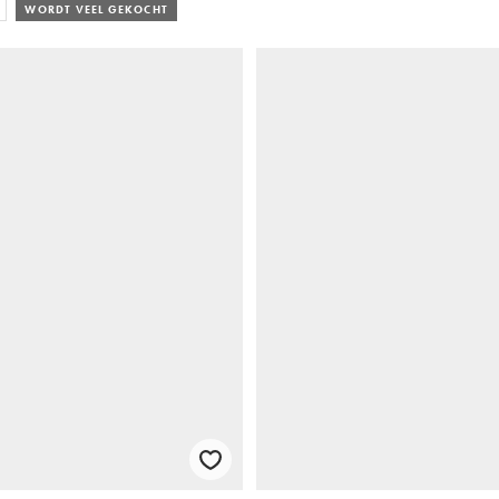
WORDT VEEL GEKOCHT