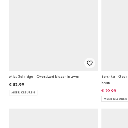
Miss Selfridge - Oversized blazer in zwart
Bershka - Gestr
bruin
€ 52,99
€ 29,99
MEER KLEUREN
MEER KLEUREN