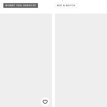
WORDT VEEL GEKOCHT
MIX & MATCH