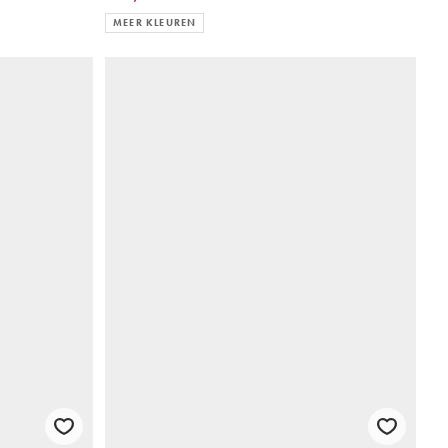
MEER KLEUREN