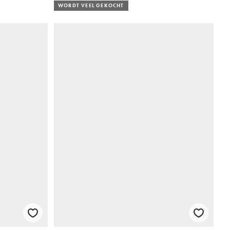
WORDT VEEL GEKOCHT