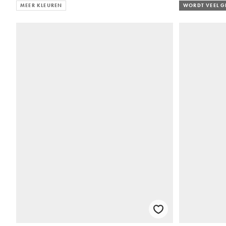
MEER KLEUREN
WORDT VEEL 