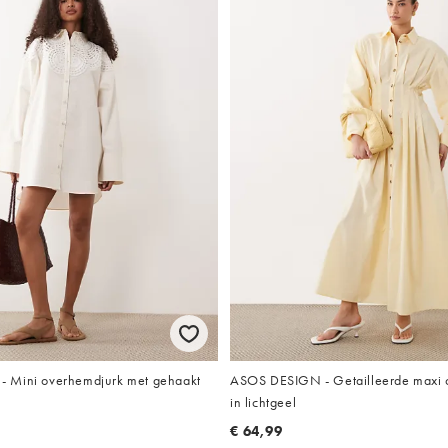
 Mini overhemdjurk met gehaakt
ASOS DESIGN - Getailleerde maxi 
in lichtgeel
€ 64,99