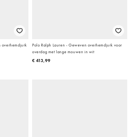
 overhemdjurk
Polo Ralph Lauren - Geweven overhemdjurk voor
overdag met lange mouwen in wit
€ 413,99