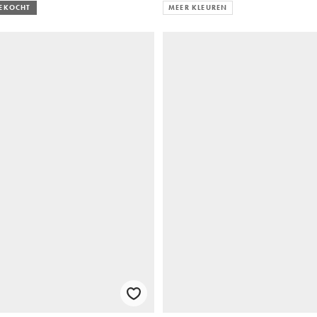
GEKOCHT
MEER KLEUREN