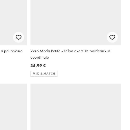
 a palloncino
Vero Moda Petite - Felpa oversize bordeaux in
coordinato
35,99 €
MIX & MATCH