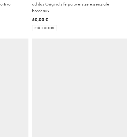
ortivo
adidas Originals felpa oversize essenziale
bordeaux
50,00 €
PIÙ COLORI