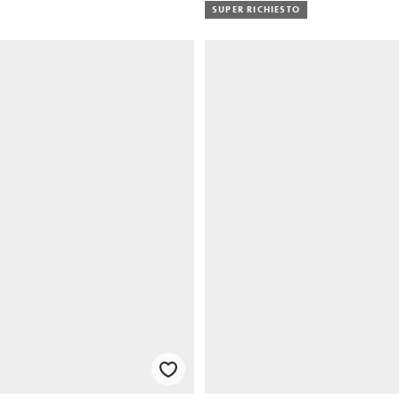
SUPER RICHIESTO