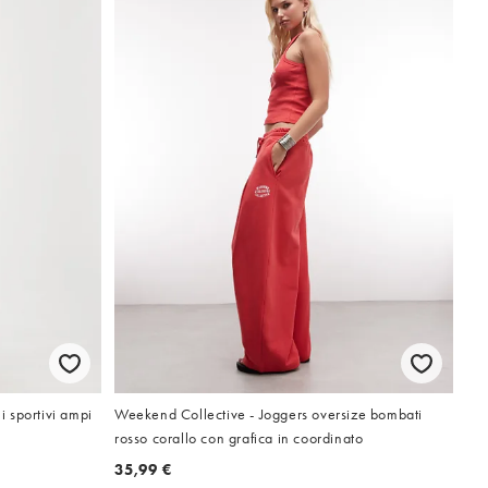
i sportivi ampi
Weekend Collective - Joggers oversize bombati
rosso corallo con grafica in coordinato
35,99 €