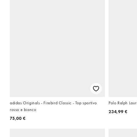
adidas Originals - Firebird Classic - Top sportivo
Polo Ralph Laur
rosso e bianco
234,99 €
75,00 €