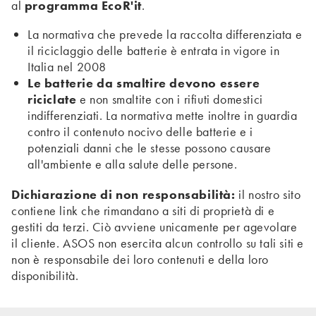
al
programma EcoR'it
.
La normativa che prevede la raccolta differenziata e
il riciclaggio delle batterie è entrata in vigore in
Italia nel 2008
Le batterie da smaltire devono essere
riciclate
e non smaltite con i rifiuti domestici
indifferenziati. La normativa mette inoltre in guardia
contro il contenuto nocivo delle batterie e i
potenziali danni che le stesse possono causare
all'ambiente e alla salute delle persone.
Dichiarazione di non responsabilità:
il nostro sito
contiene link che rimandano a siti di proprietà di e
gestiti da terzi. Ciò avviene unicamente per agevolare
il cliente. ASOS non esercita alcun controllo su tali siti e
non è responsabile dei loro contenuti e della loro
disponibilità.