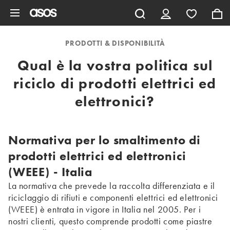
Vai al contenuto principale
PRODOTTI & DISPONIBILITÀ
Qual è la vostra politica sul
riciclo di prodotti elettrici ed
elettronici?
Normativa per lo smaltimento di
prodotti elettrici ed elettronici
(WEEE) - Italia
La normativa che prevede la raccolta differenziata e il
riciclaggio di rifiuti e componenti elettrici ed elettronici
(WEEE) è entrata in vigore in Italia nel 2005. Per i
nostri clienti, questo comprende prodotti come piastre