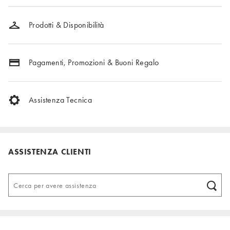
Prodotti & Disponibilità
Pagamenti, Promozioni & Buoni Regalo
Assistenza Tecnica
ASSISTENZA CLIENTI