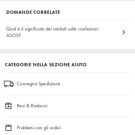
DOMANDE CORRELATE
Qual è il significato dei simboli sulle confezioni
ASOS?
CATEGORIE NELLA SEZIONE AIUTO
Consegna Spedizione
Resi & Rimborsi
Problemi con gli ordini