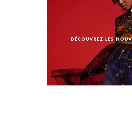
DÉCOUVREZ LES NOUV