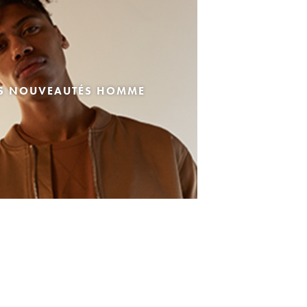
ES NOUVEAUTÉS HOMME