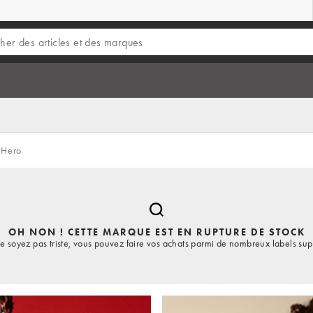
 Hero
OH NON ! CETTE MARQUE EST EN RUPTURE DE STOCK
e soyez pas triste, vous pouvez faire vos achats parmi de nombreux labels sup