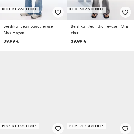
PLUS DE COULEURS
PLUS DE COULEURS
Bershka - Jean baggy évasé -
Bershka - Jean droit évasé - Gris
Bleu moyen
clair
39,99 €
39,99 €
PLUS DE COULEURS
PLUS DE COULEURS