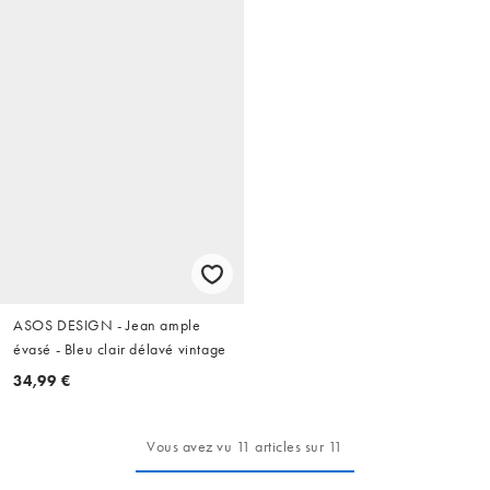
ASOS DESIGN - Jean ample
évasé - Bleu clair délavé vintage
34,99 €
Vous avez vu 11 articles sur 11