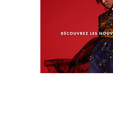
DÉCOUVREZ LES NOUV