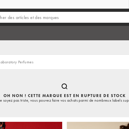
aboratory Perfumes
OH NON ! CETTE MARQUE EST EN RUPTURE DE STOCK
e soyez pas triste, vous pouvez faire vos achats parmi de nombreux labels sup