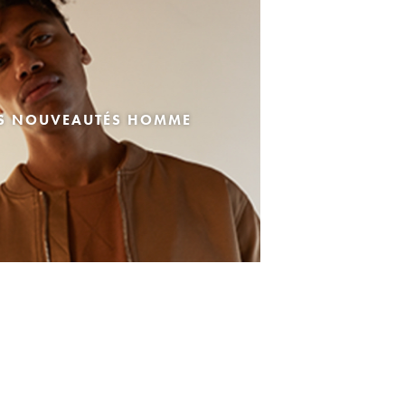
ES NOUVEAUTÉS HOMME