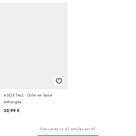
ASOS TALL - Gilet en laine
mélangée
30,99 €
Vous avez vu 41 articles sur 41