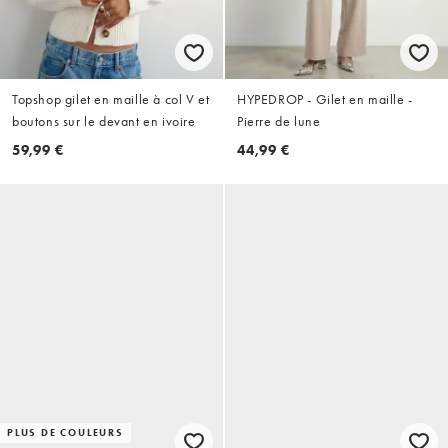
Topshop gilet en maille à col V et
HYPEDROP - Gilet en maille -
boutons sur le devant en ivoire
Pierre de lune
59,99 €
44,99 €
PLUS DE COULEURS