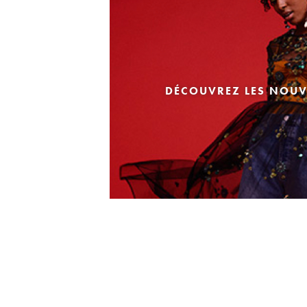
DÉCOUVREZ LES NOUV