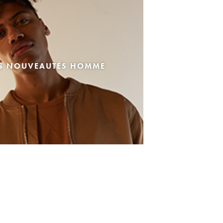
ES NOUVEAUTÉS HOMME