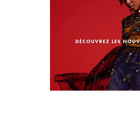
DÉCOUVREZ LES NOUV