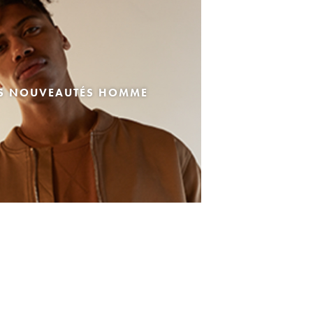
ES NOUVEAUTÉS HOMME