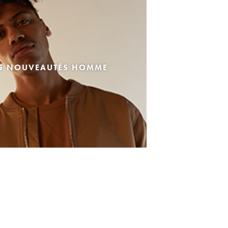
ES NOUVEAUTÉS HOMME