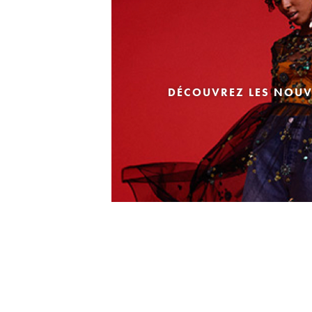
DÉCOUVREZ LES NOUV