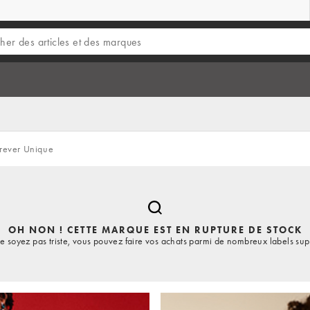
rever Unique
OH NON ! CETTE MARQUE EST EN RUPTURE DE STOCK
e soyez pas triste, vous pouvez faire vos achats parmi de nombreux labels sup