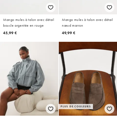
Mango mules à talon avec détail
Mango mules à talon avec détail
boucle argentée en rouge
nœud marron
45,99 €
49,99 €
PLUS DE COULEURS