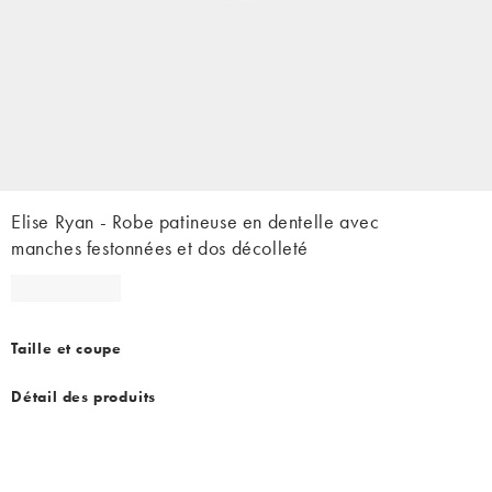
Elise Ryan - Robe patineuse en dentelle avec
manches festonnées et dos décolleté
Taille et coupe
Détail des produits