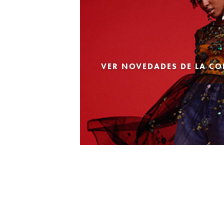
VER NOVEDADES DE LA CO