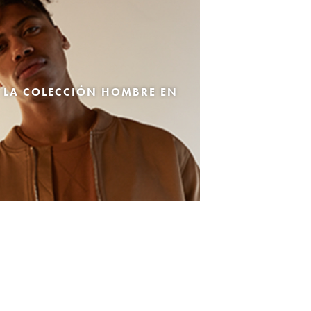
 LA COLECCIÓN HOMBRE EN