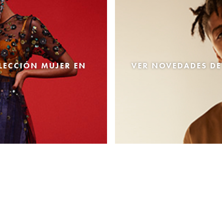
LECCIÓN MUJER EN
VER NOVEDADES DE