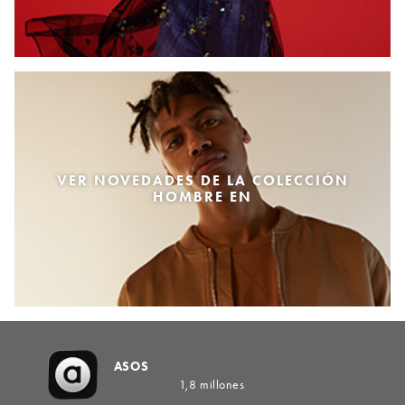
VER NOVEDADES DE LA COLECCIÓN
HOMBRE EN
ASOS
1,8 millones