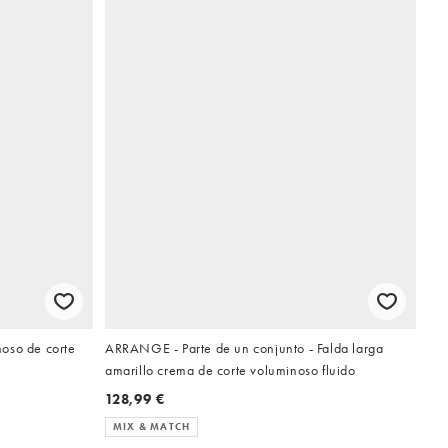
oso de corte
ARRANGE - Parte de un conjunto - Falda larga
amarillo crema de corte voluminoso fluido
128,99 €
MIX & MATCH