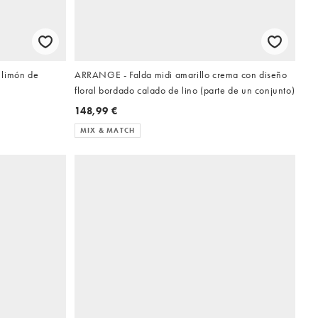
 limón de
ARRANGE - Falda midi amarillo crema con diseño
floral bordado calado de lino (parte de un conjunto)
148,99 €
MIX & MATCH