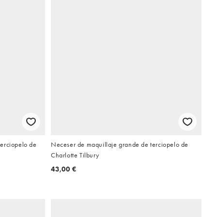
erciopelo de
Neceser de maquillaje grande de terciopelo de
Charlotte Tilbury
43,00 €