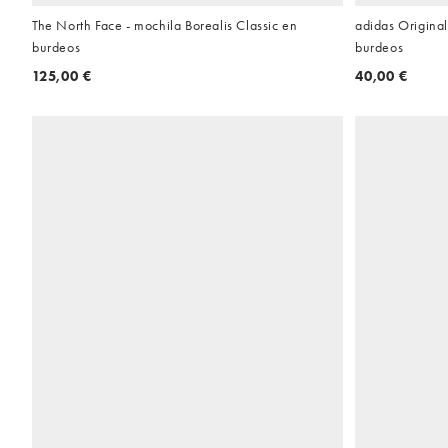
The North Face - mochila Borealis Classic en
adidas Original
burdeos
burdeos
125,00 €
40,00 €