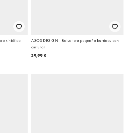
ro sintético
ASOS DESIGN - Bolso tote pequeño burdeos con
cinturón
39,99 €