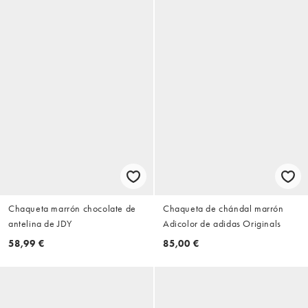
Chaqueta marrón chocolate de
Chaqueta de chándal marrón
antelina de JDY
Adicolor de adidas Originals
58,99 €
85,00 €