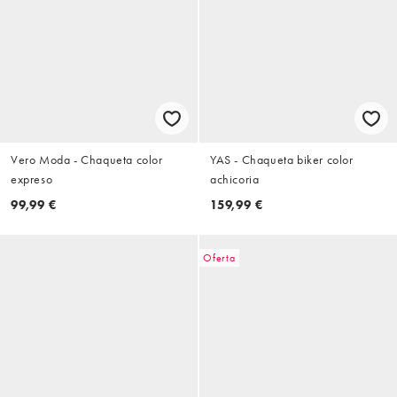
Vero Moda - Chaqueta color
YAS - Chaqueta biker color
expreso
achicoria
99,99 €
159,99 €
Oferta