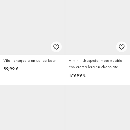
Vila - chaqueta en coffee bean
Aim'n - chaqueta impermeable
con cremallera en chocolate
59,99 €
179,99 €