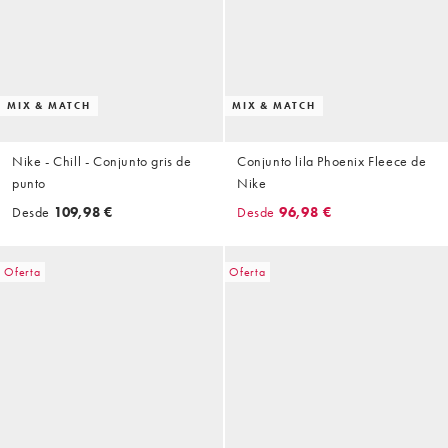
MIX & MATCH
MIX & MATCH
Nike - Chill - Conjunto gris de
Conjunto lila Phoenix Fleece de
punto
Nike
Desde
109,98 €
Desde
96,98 €
Oferta
Oferta