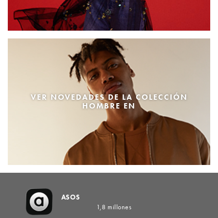
VER NOVEDADES DE LA COLECCIÓN
HOMBRE EN
ASOS
1,8 millones